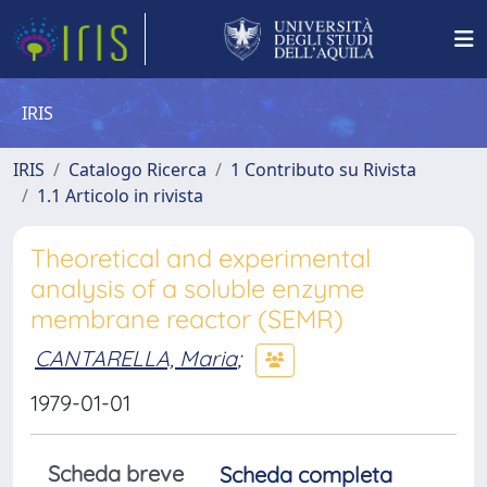
IRIS
IRIS
Catalogo Ricerca
1 Contributo su Rivista
1.1 Articolo in rivista
Theoretical and experimental
analysis of a soluble enzyme
membrane reactor (SEMR)
CANTARELLA, Maria
;
1979-01-01
Scheda breve
Scheda completa