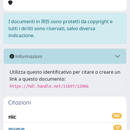
I documenti in IRIS sono protetti da copyright e
tutti i diritti sono riservati, salvo diversa
indicazione.
Informazioni
Utilizza questo identificativo per citare o creare un
link a questo documento:
https://hdl.handle.net/11697/12066
Citazioni
ND
17