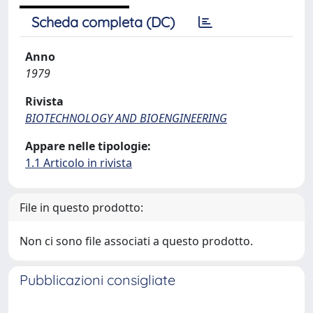
Scheda completa (DC)
Anno
1979
Rivista
BIOTECHNOLOGY AND BIOENGINEERING
Appare nelle tipologie:
1.1 Articolo in rivista
File in questo prodotto:
Non ci sono file associati a questo prodotto.
Pubblicazioni consigliate