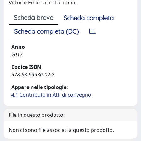
Vittorio Emanuele II a Roma.
Scheda breve
Scheda completa
Scheda completa (DC)
Anno
2017
Codice ISBN
978-88-99930-02-8
Appare nelle tipologie:
4.1 Contributo in Atti di convegno
File in questo prodotto:
Non ci sono file associati a questo prodotto.