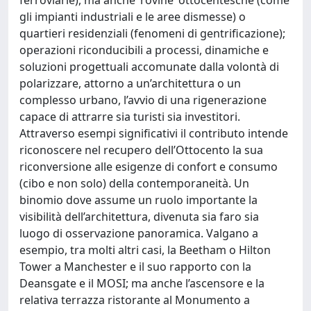
gli impianti industriali e le aree dismesse) o
quartieri residenziali (fenomeni di gentrificazione);
operazioni riconducibili a processi, dinamiche e
soluzioni progettuali accomunate dalla volontà di
polarizzare, attorno a un’architettura o un
complesso urbano, l’avvio di una rigenerazione
capace di attrarre sia turisti sia investitori.
Attraverso esempi significativi il contributo intende
riconoscere nel recupero dell’Ottocento la sua
riconversione alle esigenze di confort e consumo
(cibo e non solo) della contemporaneità. Un
binomio dove assume un ruolo importante la
visibilità dell’architettura, divenuta sia faro sia
luogo di osservazione panoramica. Valgano a
esempio, tra molti altri casi, la Beetham o Hilton
Tower a Manchester e il suo rapporto con la
Deansgate e il MOSI; ma anche l’ascensore e la
relativa terrazza ristorante al Monumento a