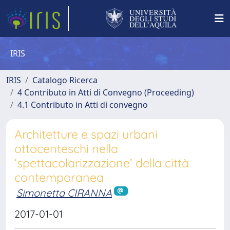
IRIS
IRIS
Catalogo Ricerca
4 Contributo in Atti di Convegno (Proceeding)
4.1 Contributo in Atti di convegno
Architetture e spazi urbani
ottocenteschi nella
‘spettacolarizzazione’ della città
contemporanea
Simonetta CIRANNA
2017-01-01