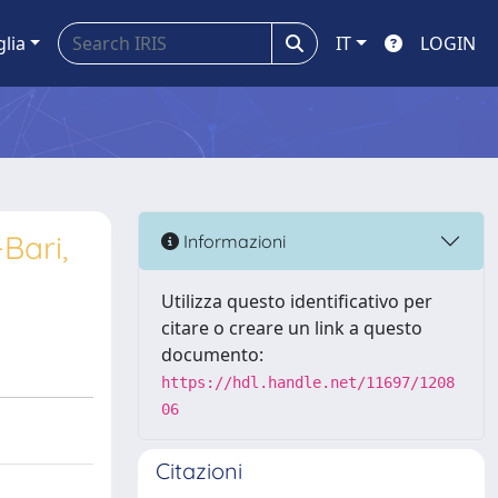
glia
IT
LOGIN
Bari,
Informazioni
Utilizza questo identificativo per
citare o creare un link a questo
documento:
https://hdl.handle.net/11697/1208
06
Citazioni