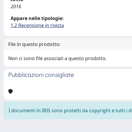
2016
Appare nelle tipologie:
1.2 Recensione in rivista
File in questo prodotto:
Non ci sono file associati a questo prodotto.
Pubblicazioni consigliate
I documenti in IRIS sono protetti da copyright e tutti i di