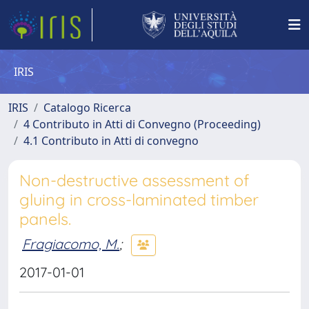
IRIS
IRIS
Catalogo Ricerca
4 Contributo in Atti di Convegno (Proceeding)
4.1 Contributo in Atti di convegno
Non-destructive assessment of
gluing in cross-laminated timber
panels.
Fragiacomo, M.
;
2017-01-01