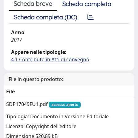
Scheda breve
Scheda completa
Scheda completa (DC)
Anno
2017
Appare nelle tipologie:
4.1 Contributo in Atti di convegno
File in questo prodotto:
File
SDP17049FU1.pdf
accesso aperto
Tipologia: Documento in Versione Editoriale
Licenza: Copyright dell'editore
Dimensione 520.89 kB