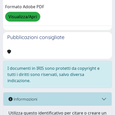
Formato Adobe PDF
Visualizza/Apri
Pubblicazioni consigliate
I documenti in IRIS sono protetti da copyright e
tutti i diritti sono riservati, salvo diversa
indicazione.
Informazioni
Utilizza questo identificativo per citare o creare un