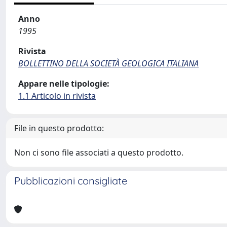
Anno
1995
Rivista
BOLLETTINO DELLA SOCIETÀ GEOLOGICA ITALIANA
Appare nelle tipologie:
1.1 Articolo in rivista
File in questo prodotto:
Non ci sono file associati a questo prodotto.
Pubblicazioni consigliate