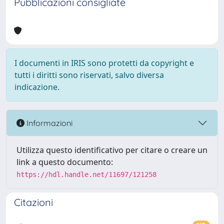
Pubblicazioni consigliate
I documenti in IRIS sono protetti da copyright e
tutti i diritti sono riservati, salvo diversa
indicazione.
Informazioni
Utilizza questo identificativo per citare o creare un
link a questo documento:
https://hdl.handle.net/11697/121258
Citazioni