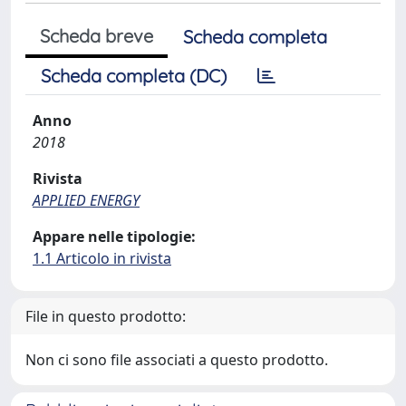
Scheda breve
Scheda completa
Scheda completa (DC)
Anno
2018
Rivista
APPLIED ENERGY
Appare nelle tipologie:
1.1 Articolo in rivista
File in questo prodotto:
Non ci sono file associati a questo prodotto.