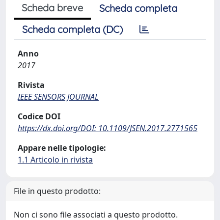
Scheda breve
Scheda completa
Scheda completa (DC)
Anno
2017
Rivista
IEEE SENSORS JOURNAL
Codice DOI
https://dx.doi.org/DOI: 10.1109/JSEN.2017.2771565
Appare nelle tipologie:
1.1 Articolo in rivista
File in questo prodotto:
Non ci sono file associati a questo prodotto.