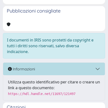
Pubblicazioni consigliate
I documenti in IRIS sono protetti da copyright e
tutti i diritti sono riservati, salvo diversa
indicazione.
Informazioni
Utilizza questo identificativo per citare o creare un
link a questo documento:
https://hdl.handle.net/11697/121497
Citazioni