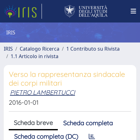
IRIS
IRIS
Catalogo Ricerca
1 Contributo su Rivista
1.1 Articolo in rivista
Verso la rappresentanza sindacale
dei corpi militari
PIETRO LAMBERTUCCI
2016-01-01
Scheda breve
Scheda completa
Scheda completa (DC)