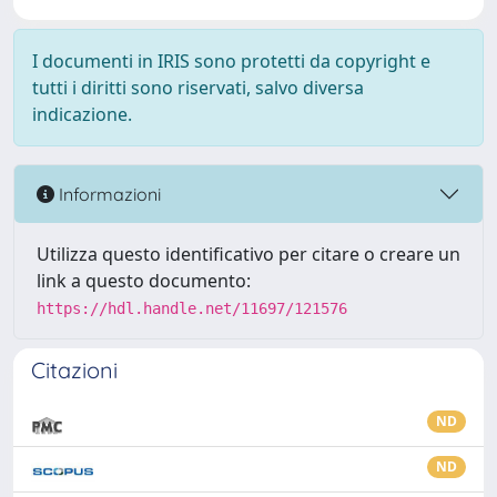
I documenti in IRIS sono protetti da copyright e
tutti i diritti sono riservati, salvo diversa
indicazione.
Informazioni
Utilizza questo identificativo per citare o creare un
link a questo documento:
https://hdl.handle.net/11697/121576
Citazioni
ND
ND