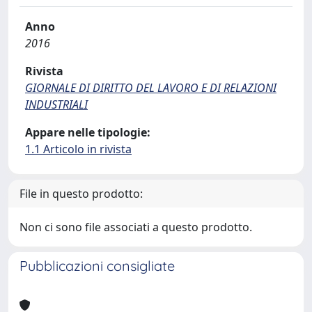
Anno
2016
Rivista
GIORNALE DI DIRITTO DEL LAVORO E DI RELAZIONI
INDUSTRIALI
Appare nelle tipologie:
1.1 Articolo in rivista
File in questo prodotto:
Non ci sono file associati a questo prodotto.
Pubblicazioni consigliate