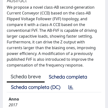
Abstract
We propose a novel class-AB second-generation
Current Conveyor (CCII) based on the class-AB
Flipped Voltage Follower (FVF) topology, and
compare it with a class-A CCII based on the
conventional FVF. The AB-FVF is capable of driving
larger capacitive loads, showing faster settling.
Furthermore, it can drive the Z output with
currents larger than the biasing ones, improving
power efficiency. A modification of a previously
published FVF is also introduced to improve the
compensation of the frequency response.
Scheda breve
Scheda completa
Scheda completa (DC)
Anno
2017