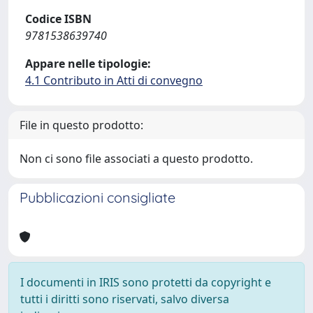
Codice ISBN
9781538639740
Appare nelle tipologie:
4.1 Contributo in Atti di convegno
File in questo prodotto:
Non ci sono file associati a questo prodotto.
Pubblicazioni consigliate
I documenti in IRIS sono protetti da copyright e
tutti i diritti sono riservati, salvo diversa