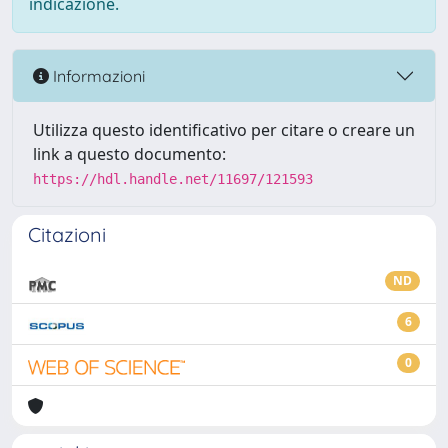
indicazione.
Informazioni
Utilizza questo identificativo per citare o creare un
link a questo documento:
https://hdl.handle.net/11697/121593
Citazioni
ND
6
0