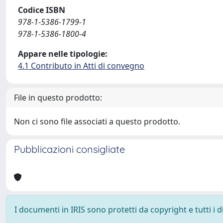
Codice ISBN
978-1-5386-1799-1
978-1-5386-1800-4
Appare nelle tipologie:
4.1 Contributo in Atti di convegno
File in questo prodotto:
Non ci sono file associati a questo prodotto.
Pubblicazioni consigliate
I documenti in IRIS sono protetti da copyright e tutti i di