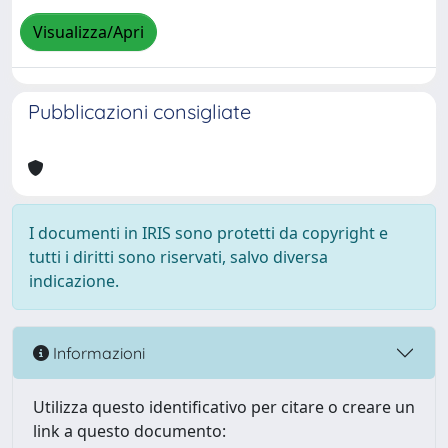
Visualizza/Apri
Pubblicazioni consigliate
I documenti in IRIS sono protetti da copyright e
tutti i diritti sono riservati, salvo diversa
indicazione.
Informazioni
Utilizza questo identificativo per citare o creare un
link a questo documento: