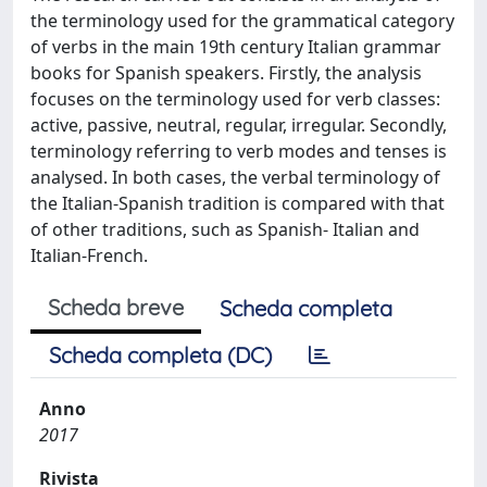
the terminology used for the grammatical category
of verbs in the main 19th century Italian grammar
books for Spanish speakers. Firstly, the analysis
focuses on the terminology used for verb classes:
active, passive, neutral, regular, irregular. Secondly,
terminology referring to verb modes and tenses is
analysed. In both cases, the verbal terminology of
the Italian-Spanish tradition is compared with that
of other traditions, such as Spanish- Italian and
Italian-French.
Scheda breve
Scheda completa
Scheda completa (DC)
Anno
2017
Rivista