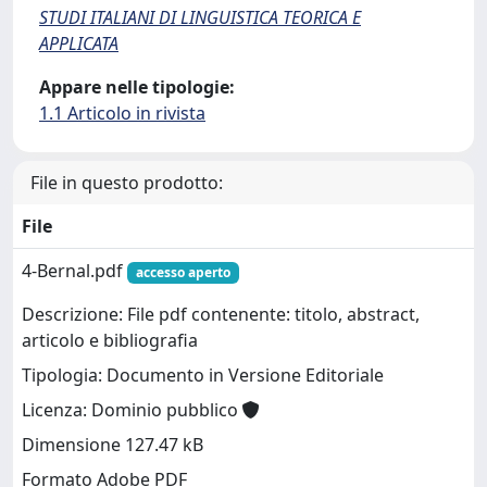
STUDI ITALIANI DI LINGUISTICA TEORICA E
APPLICATA
Appare nelle tipologie:
1.1 Articolo in rivista
File in questo prodotto:
File
4-Bernal.pdf
accesso aperto
Descrizione: File pdf contenente: titolo, abstract,
articolo e bibliografia
Tipologia: Documento in Versione Editoriale
Licenza: Dominio pubblico
Dimensione 127.47 kB
Formato Adobe PDF