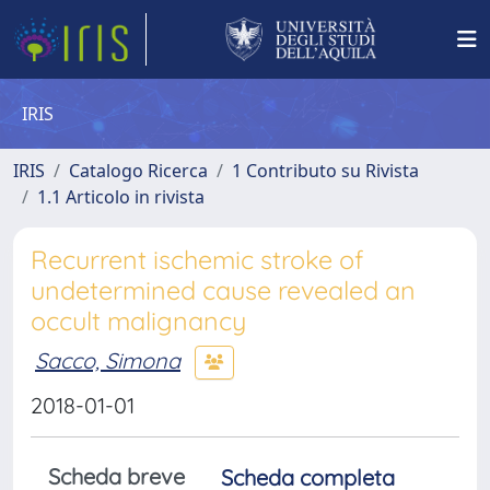
IRIS
IRIS
Catalogo Ricerca
1 Contributo su Rivista
1.1 Articolo in rivista
Recurrent ischemic stroke of
undetermined cause revealed an
occult malignancy
Sacco, Simona
2018-01-01
Scheda breve
Scheda completa