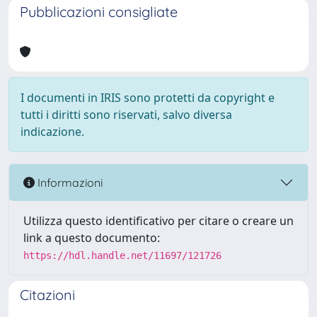
Pubblicazioni consigliate
I documenti in IRIS sono protetti da copyright e
tutti i diritti sono riservati, salvo diversa
indicazione.
Informazioni
Utilizza questo identificativo per citare o creare un
link a questo documento:
https://hdl.handle.net/11697/121726
Citazioni