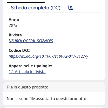
Scheda completa (DC)
Anno
2018
Rivista
NEUROLOGICAL SCIENCES
Codice DOI
https://dx.doi.org/10.1007/s10072-017-3127-y
Appare nelle tipologie:
1.1 Articolo in rivista
File in questo prodotto:
Non ci sono file associati a questo prodotto.