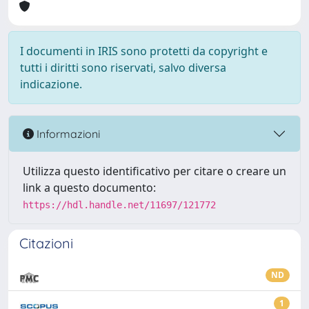
I documenti in IRIS sono protetti da copyright e
tutti i diritti sono riservati, salvo diversa
indicazione.
Informazioni
Utilizza questo identificativo per citare o creare un
link a questo documento:
https://hdl.handle.net/11697/121772
Citazioni
ND
1