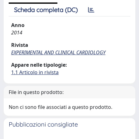
Scheda completa (DC)
Anno
2014
Rivista
EXPERIMENTAL AND CLINICAL CARDIOLOGY
Appare nelle tipologie:
1.1 Articolo in rivista
File in questo prodotto:
Non ci sono file associati a questo prodotto.
Pubblicazioni consigliate