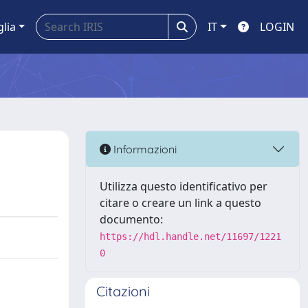
glia
IT
LOGIN
Informazioni
Utilizza questo identificativo per
citare o creare un link a questo
documento:
https://hdl.handle.net/11697/1221
0
Citazioni