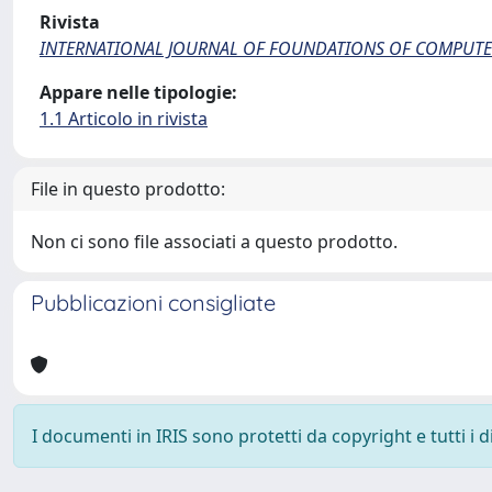
Rivista
INTERNATIONAL JOURNAL OF FOUNDATIONS OF COMPUTE
Appare nelle tipologie:
1.1 Articolo in rivista
File in questo prodotto:
Non ci sono file associati a questo prodotto.
Pubblicazioni consigliate
I documenti in IRIS sono protetti da copyright e tutti i di