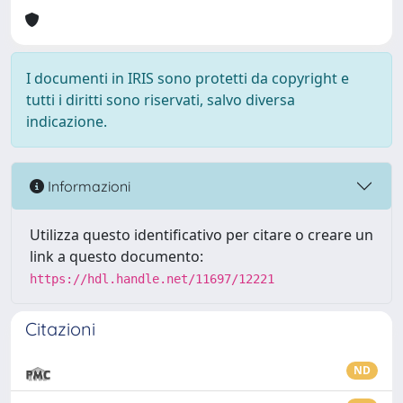
I documenti in IRIS sono protetti da copyright e
tutti i diritti sono riservati, salvo diversa
indicazione.
Informazioni
Utilizza questo identificativo per citare o creare un
link a questo documento:
https://hdl.handle.net/11697/12221
Citazioni
ND