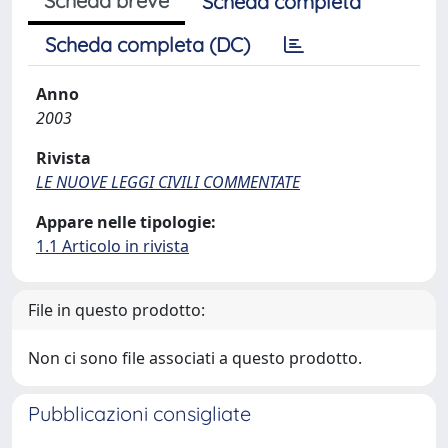
Scheda breve
Scheda completa
Scheda completa (DC)
Anno
2003
Rivista
LE NUOVE LEGGI CIVILI COMMENTATE
Appare nelle tipologie:
1.1 Articolo in rivista
File in questo prodotto:
Non ci sono file associati a questo prodotto.
Pubblicazioni consigliate