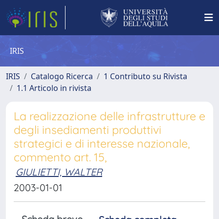
IRIS
IRIS
Catalogo Ricerca
1 Contributo su Rivista
1.1 Articolo in rivista
La realizzazione delle infrastrutture e
degli insediamenti produttivi
strategici e di interesse nazionale,
commento art. 15,
GIULIETTI, WALTER
2003-01-01