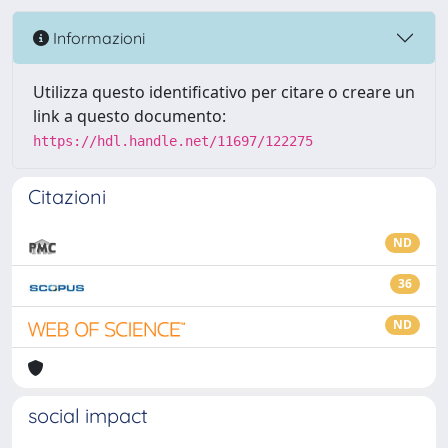
Informazioni
Utilizza questo identificativo per citare o creare un
link a questo documento:
https://hdl.handle.net/11697/122275
Citazioni
ND
36
ND
social impact