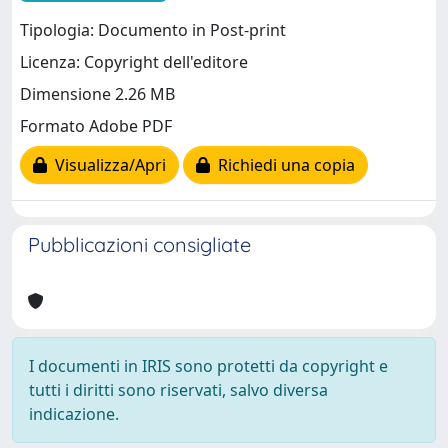
Tipologia: Documento in Post-print
Licenza: Copyright dell'editore
Dimensione 2.26 MB
Formato Adobe PDF
Visualizza/Apri
Richiedi una copia
Pubblicazioni consigliate
I documenti in IRIS sono protetti da copyright e
tutti i diritti sono riservati, salvo diversa
indicazione.