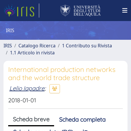
IRIS
IRIS
Catalogo Ricerca
1 Contributo su Rivista
1.1 Articolo in rivista
International production networks
and the world trade structure
Lelio Iapadre
;
2018-01-01
Scheda breve
Scheda completa