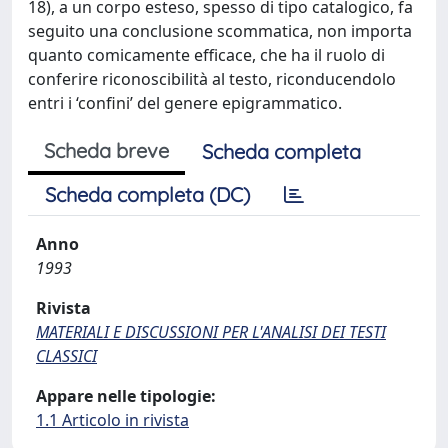
18), a un corpo esteso, spesso di tipo catalogico, fa
seguito una conclusione scommatica, non importa
quanto comicamente efficace, che ha il ruolo di
conferire riconoscibilità al testo, riconducendolo
entri i ‘confini’ del genere epigrammatico.
Scheda breve
Scheda completa
Scheda completa (DC)
Anno
1993
Rivista
MATERIALI E DISCUSSIONI PER L'ANALISI DEI TESTI
CLASSICI
Appare nelle tipologie:
1.1 Articolo in rivista