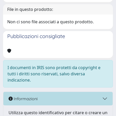
File in questo prodotto:
Non ci sono file associati a questo prodotto.
Pubblicazioni consigliate
I documenti in IRIS sono protetti da copyright e
tutti i diritti sono riservati, salvo diversa
indicazione.
Informazioni
Utilizza questo identificativo per citare o creare un