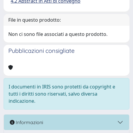
4.2 Abstract in Atti di convegno
File in questo prodotto:
Non ci sono file associati a questo prodotto.
Pubblicazioni consigliate
I documenti in IRIS sono protetti da copyright e
tutti i diritti sono riservati, salvo diversa
indicazione.
Informazioni