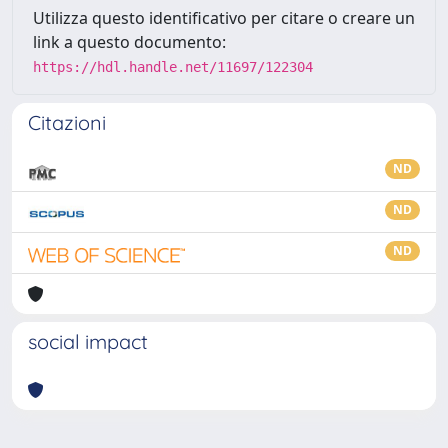
Utilizza questo identificativo per citare o creare un
link a questo documento:
https://hdl.handle.net/11697/122304
Citazioni
ND
ND
ND
social impact