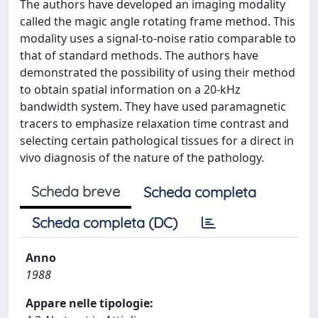
The authors have developed an imaging modality
called the magic angle rotating frame method. This
modality uses a signal-to-noise ratio comparable to
that of standard methods. The authors have
demonstrated the possibility of using their method
to obtain spatial information on a 20-kHz
bandwidth system. They have used paramagnetic
tracers to emphasize relaxation time contrast and
selecting certain pathological tissues for a direct in
vivo diagnosis of the nature of the pathology.
Scheda breve
Scheda completa
Scheda completa (DC)
Anno
1988
Appare nelle tipologie: