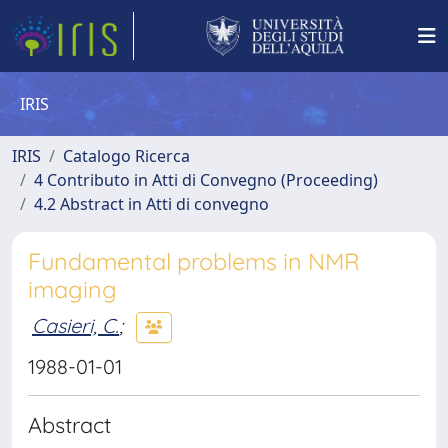
IRIS
IRIS
Catalogo Ricerca
4 Contributo in Atti di Convegno (Proceeding)
4.2 Abstract in Atti di convegno
Fundamental problems in NMR
imaging
Casieri, C.
;
1988-01-01
Abstract