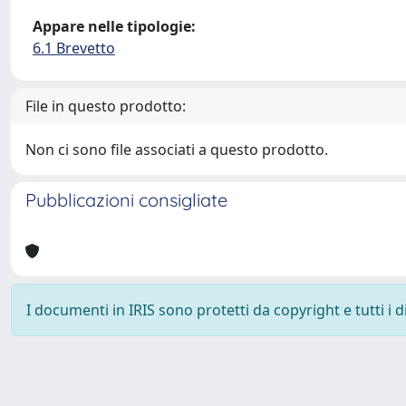
Appare nelle tipologie:
6.1 Brevetto
File in questo prodotto:
Non ci sono file associati a questo prodotto.
Pubblicazioni consigliate
I documenti in IRIS sono protetti da copyright e tutti i di