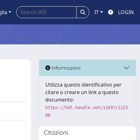
glia
IT
LOGIN
Informazioni
Utilizza questo identificativo per
citare o creare un link a questo
documento:
https://hdl.handle.net/11697/1223
88
Citazioni