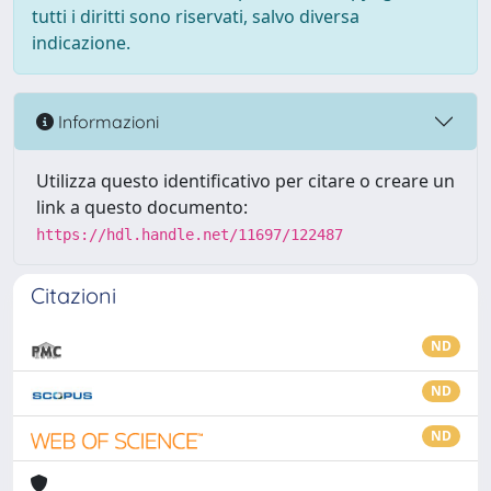
tutti i diritti sono riservati, salvo diversa
indicazione.
Informazioni
Utilizza questo identificativo per citare o creare un
link a questo documento:
https://hdl.handle.net/11697/122487
Citazioni
ND
ND
ND