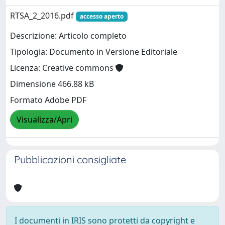
RTSA_2_2016.pdf
accesso aperto
Descrizione: Articolo completo
Tipologia: Documento in Versione Editoriale
Licenza: Creative commons
Dimensione 466.88 kB
Formato Adobe PDF
Visualizza/Apri
Pubblicazioni consigliate
I documenti in IRIS sono protetti da copyright e