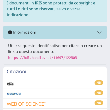
I documenti in IRIS sono protetti da copyright e
tutti i diritti sono riservati, salvo diversa
indicazione.
Informazioni
Utilizza questo identificativo per citare o creare un
link a questo documento:
https://hdl.handle.net/11697/122505
Citazioni
ND
ND
ND