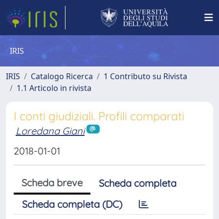
IRIS
IRIS
Catalogo Ricerca
1 Contributo su Rivista
1.1 Articolo in rivista
I conti giudiziali. Profili comparati
Loredana Giani
2018-01-01
Scheda breve
Scheda completa
Scheda completa (DC)