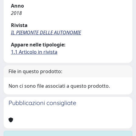
Anno
2018
Rivista
IL PIEMONTE DELLE AUTONOMIE
Appare nelle tipologie:
1.1 Articolo in rivista
File in questo prodotto:
Non ci sono file associati a questo prodotto.
Pubblicazioni consigliate