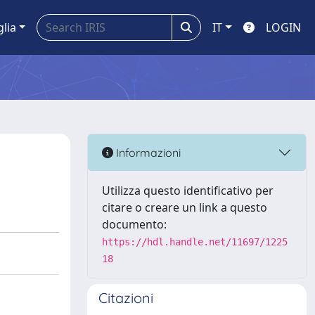
glia
IT
LOGIN
Informazioni
Utilizza questo identificativo per
citare o creare un link a questo
documento:
https://hdl.handle.net/11697/1225
18
Citazioni