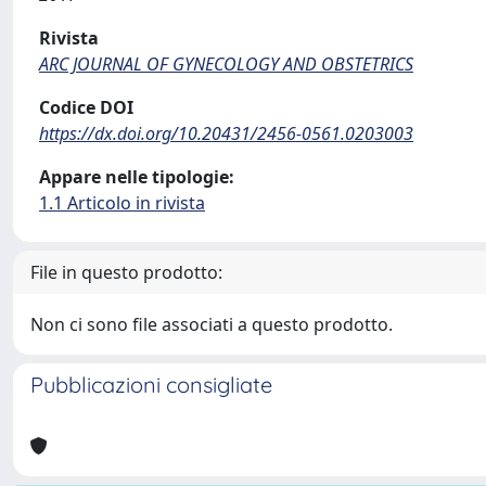
Rivista
ARC JOURNAL OF GYNECOLOGY AND OBSTETRICS
Codice DOI
https://dx.doi.org/10.20431/2456-0561.0203003
Appare nelle tipologie:
1.1 Articolo in rivista
File in questo prodotto:
Non ci sono file associati a questo prodotto.
Pubblicazioni consigliate