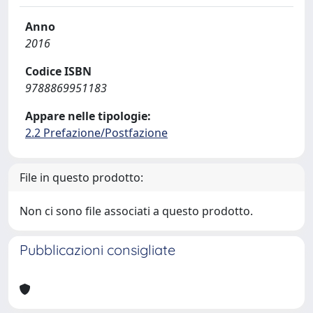
Anno
2016
Codice ISBN
9788869951183
Appare nelle tipologie:
2.2 Prefazione/Postfazione
File in questo prodotto:
Non ci sono file associati a questo prodotto.
Pubblicazioni consigliate