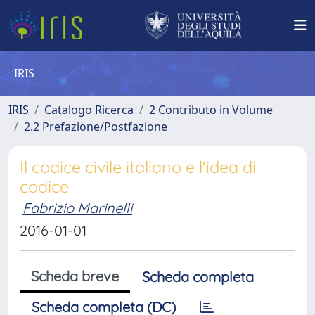
IRIS
IRIS
Catalogo Ricerca
2 Contributo in Volume
2.2 Prefazione/Postfazione
Il codice civile italiano e l'idea di
codice
Fabrizio Marinelli
2016-01-01
Scheda breve
Scheda completa
Scheda completa (DC)