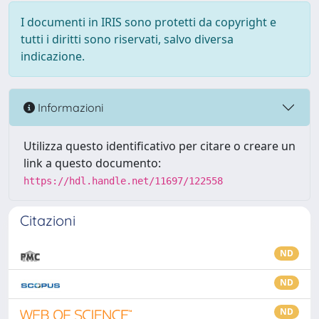
I documenti in IRIS sono protetti da copyright e
tutti i diritti sono riservati, salvo diversa
indicazione.
Informazioni
Utilizza questo identificativo per citare o creare un
link a questo documento:
https://hdl.handle.net/11697/122558
Citazioni
ND
ND
ND