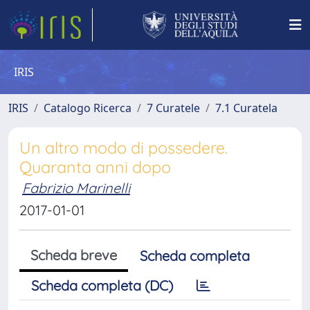
IRIS
IRIS
Catalogo Ricerca
7 Curatele
7.1 Curatela
Un altro modo di possedere.
Quaranta anni dopo
Fabrizio Marinelli
2017-01-01
Scheda breve
Scheda completa
Scheda completa (DC)