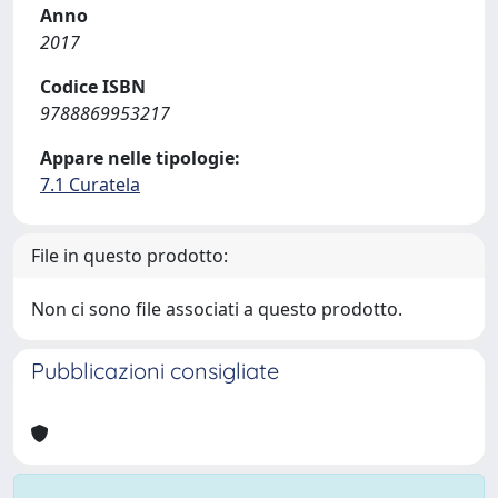
Anno
2017
Codice ISBN
9788869953217
Appare nelle tipologie:
7.1 Curatela
File in questo prodotto:
Non ci sono file associati a questo prodotto.
Pubblicazioni consigliate