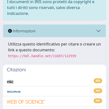
I documenti in IRIS sono protetti da copyright e
tutti i diritti sono riservati, salvo diversa
indicazione.
Informazioni
Utilizza questo identificativo per citare o creare un
link a questo documento:
https://hdl.handle.net/11697/122559
Citazioni
ND
ND
ND