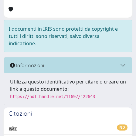
I documenti in IRIS sono protetti da copyright e
tutti i diritti sono riservati, salvo diversa
indicazione.
Informazioni
Utilizza questo identificativo per citare o creare un
link a questo documento:
https://hdl.handle.net/11697/122643
Citazioni
ND