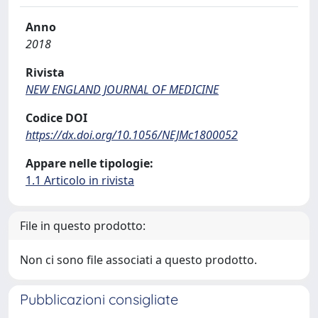
Anno
2018
Rivista
NEW ENGLAND JOURNAL OF MEDICINE
Codice DOI
https://dx.doi.org/10.1056/NEJMc1800052
Appare nelle tipologie:
1.1 Articolo in rivista
File in questo prodotto:
Non ci sono file associati a questo prodotto.
Pubblicazioni consigliate