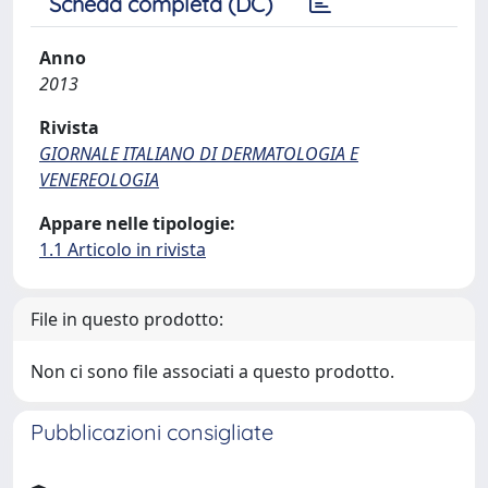
Scheda completa (DC)
Anno
2013
Rivista
GIORNALE ITALIANO DI DERMATOLOGIA E
VENEREOLOGIA
Appare nelle tipologie:
1.1 Articolo in rivista
File in questo prodotto:
Non ci sono file associati a questo prodotto.
Pubblicazioni consigliate