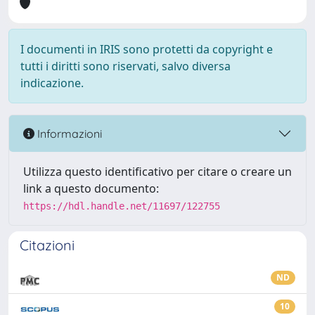
I documenti in IRIS sono protetti da copyright e
tutti i diritti sono riservati, salvo diversa
indicazione.
Informazioni
Utilizza questo identificativo per citare o creare un
link a questo documento:
https://hdl.handle.net/11697/122755
Citazioni
ND
10