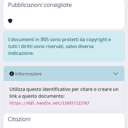
Pubblicazioni consigliate
I documenti in IRIS sono protetti da copyright e
tutti i diritti sono riservati, salvo diversa
indicazione.
Informazioni
Utilizza questo identificativo per citare o creare un
link a questo documento:
https://hdl.handle.net/11697/122767
Citazioni