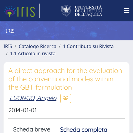
IRIS
IRIS
Catalogo Ricerca
1 Contributo su Rivista
1.1 Articolo in rivista
A direct approach for the evaluation
of the conventional modes within
the GBT formulation
LUONGO, Angelo
2014-01-01
Scheda breve
Scheda completa