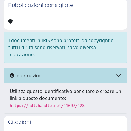
Pubblicazioni consigliate
I documenti in IRIS sono protetti da copyright e
tutti i diritti sono riservati, salvo diversa
indicazione.
Informazioni
Utilizza questo identificativo per citare o creare un
link a questo documento:
https://hdl.handle.net/11697/123
Citazioni