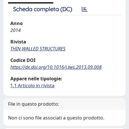
Scheda completa (DC)
Anno
2014
Rivista
THIN-WALLED STRUCTURES
Codice DOI
https://dx.doi.org/10.1016/j.tws.2013.09.008
Appare nelle tipologie:
1.1 Articolo in rivista
File in questo prodotto:
Non ci sono file associati a questo prodotto.