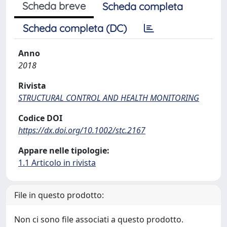
Scheda breve
Scheda completa
Scheda completa (DC)
Anno
2018
Rivista
STRUCTURAL CONTROL AND HEALTH MONITORING
Codice DOI
https://dx.doi.org/10.1002/stc.2167
Appare nelle tipologie:
1.1 Articolo in rivista
File in questo prodotto:
Non ci sono file associati a questo prodotto.