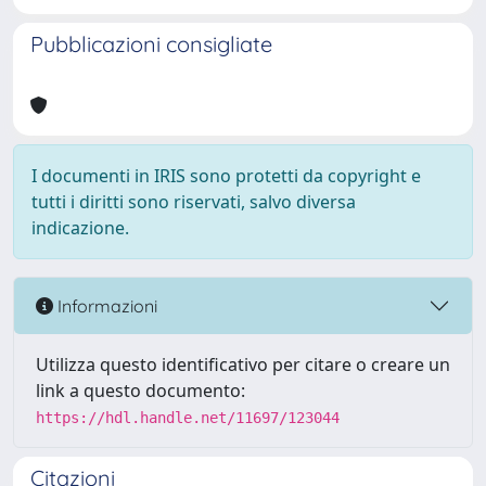
Pubblicazioni consigliate
I documenti in IRIS sono protetti da copyright e
tutti i diritti sono riservati, salvo diversa
indicazione.
Informazioni
Utilizza questo identificativo per citare o creare un
link a questo documento:
https://hdl.handle.net/11697/123044
Citazioni