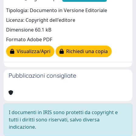
Tipologia: Documento in Versione Editoriale
Licenza: Copyright dell'editore
Dimensione 60.1 kB
Formato Adobe PDF
Visualizza/Apri
Richiedi una copia
Pubblicazioni consigliate
I documenti in IRIS sono protetti da copyright e
tutti i diritti sono riservati, salvo diversa
indicazione.