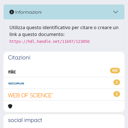
Informazioni
Utilizza questo identificativo per citare o creare un
link a questo documento:
https://hdl.handle.net/11697/123050
Citazioni
ND
2
2
social impact