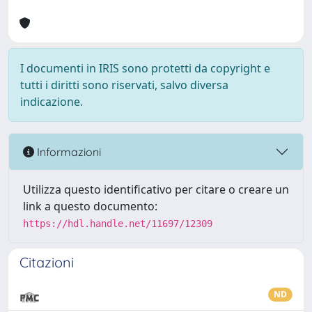
I documenti in IRIS sono protetti da copyright e
tutti i diritti sono riservati, salvo diversa
indicazione.
Informazioni
Utilizza questo identificativo per citare o creare un
link a questo documento:
https://hdl.handle.net/11697/12309
Citazioni
ND