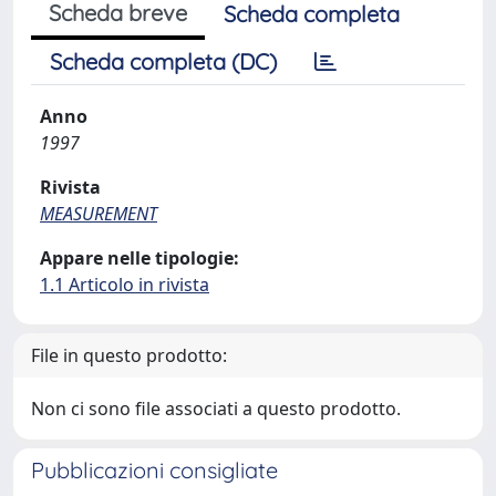
Scheda breve
Scheda completa
Scheda completa (DC)
Anno
1997
Rivista
MEASUREMENT
Appare nelle tipologie:
1.1 Articolo in rivista
File in questo prodotto:
Non ci sono file associati a questo prodotto.
Pubblicazioni consigliate