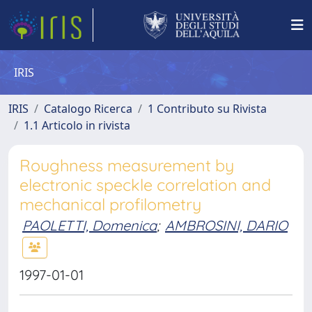
IRIS
IRIS
Catalogo Ricerca
1 Contributo su Rivista
1.1 Articolo in rivista
Roughness measurement by
electronic speckle correlation and
mechanical profilometry
PAOLETTI, Domenica
;
AMBROSINI, DARIO
1997-01-01