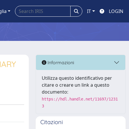
glia
IT
LOGIN
NARY
Informazioni
Utilizza questo identificativo per
citare o creare un link a questo
documento:
https://hdl.handle.net/11697/1231
3
Citazioni