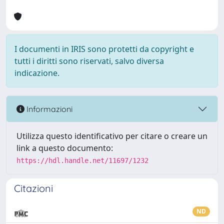
I documenti in IRIS sono protetti da copyright e
tutti i diritti sono riservati, salvo diversa
indicazione.
Informazioni
Utilizza questo identificativo per citare o creare un
link a questo documento:
https://hdl.handle.net/11697/1232
Citazioni
ND