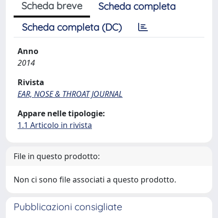
Scheda breve
Scheda completa
Scheda completa (DC)
Anno
2014
Rivista
EAR, NOSE & THROAT JOURNAL
Appare nelle tipologie:
1.1 Articolo in rivista
File in questo prodotto:
Non ci sono file associati a questo prodotto.
Pubblicazioni consigliate