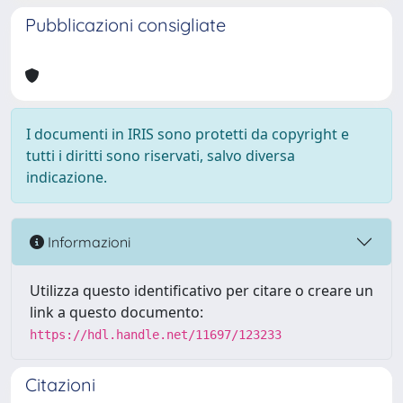
Pubblicazioni consigliate
I documenti in IRIS sono protetti da copyright e
tutti i diritti sono riservati, salvo diversa
indicazione.
Informazioni
Utilizza questo identificativo per citare o creare un
link a questo documento:
https://hdl.handle.net/11697/123233
Citazioni