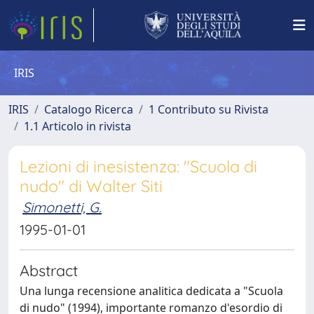
IRIS
IRIS
Catalogo Ricerca
1 Contributo su Rivista
1.1 Articolo in rivista
Lezioni di inesistenza: "Scuola di
nudo" di Walter Siti
Simonetti, G.
1995-01-01
Abstract
Una lunga recensione analitica dedicata a "Scuola
di nudo" (1994), importante romanzo d'esordio di