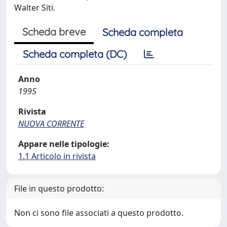
Walter Siti.
Scheda breve
Scheda completa
Scheda completa (DC)
Anno
1995
Rivista
NUOVA CORRENTE
Appare nelle tipologie:
1.1 Articolo in rivista
File in questo prodotto:
Non ci sono file associati a questo prodotto.