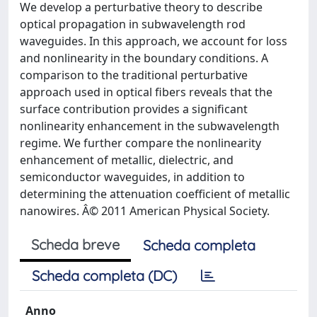
We develop a perturbative theory to describe
optical propagation in subwavelength rod
waveguides. In this approach, we account for loss
and nonlinearity in the boundary conditions. A
comparison to the traditional perturbative
approach used in optical fibers reveals that the
surface contribution provides a significant
nonlinearity enhancement in the subwavelength
regime. We further compare the nonlinearity
enhancement of metallic, dielectric, and
semiconductor waveguides, in addition to
determining the attenuation coefficient of metallic
nanowires. Â© 2011 American Physical Society.
Scheda breve
Scheda completa
Scheda completa (DC)
Anno