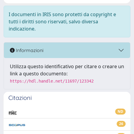
I documenti in IRIS sono protetti da copyright e
tutti i diritti sono riservati, salvo diversa
indicazione.
Informazioni
Utilizza questo identificativo per citare o creare un
link a questo documento:
https://hdl.handle.net/11697/123342
Citazioni
ND
26