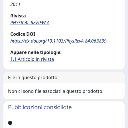
2011
Rivista
PHYSICAL REVIEW A
Codice DOI
https://dx.doi.org/10.1103/PhysRevA.84.063839
Appare nelle tipologie:
1.1 Articolo in rivista
File in questo prodotto:
Non ci sono file associati a questo prodotto.
Pubblicazioni consigliate