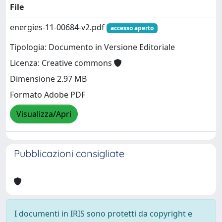
File
energies-11-00684-v2.pdf
accesso aperto
Tipologia: Documento in Versione Editoriale
Licenza: Creative commons
Dimensione 2.97 MB
Formato Adobe PDF
Visualizza/Apri
Pubblicazioni consigliate
I documenti in IRIS sono protetti da copyright e