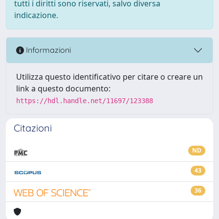
tutti i diritti sono riservati, salvo diversa
indicazione.
Informazioni
Utilizza questo identificativo per citare o creare un
link a questo documento:
https://hdl.handle.net/11697/123388
Citazioni
ND
43
36