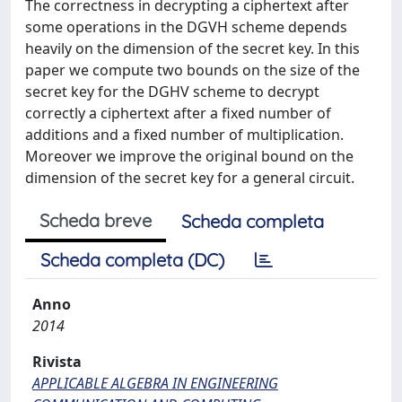
The correctness in decrypting a ciphertext after
some operations in the DGVH scheme depends
heavily on the dimension of the secret key. In this
paper we compute two bounds on the size of the
secret key for the DGHV scheme to decrypt
correctly a ciphertext after a fixed number of
additions and a fixed number of multiplication.
Moreover we improve the original bound on the
dimension of the secret key for a general circuit.
Scheda breve
Scheda completa
Scheda completa (DC)
Anno
2014
Rivista
APPLICABLE ALGEBRA IN ENGINEERING