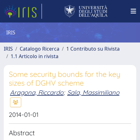
IRIS
IRIS
Catalogo Ricerca
1 Contributo su Rivista
1.1 Articolo in rivista
Some security bounds for the key
sizes of DGHV scheme
Aragona, Riccardo
;
Sala, Massimiliano
2014-01-01
Abstract