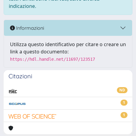
indicazione.
Informazioni
Utilizza questo identificativo per citare o creare un
link a questo documento:
https://hdl.handle.net/11697/123517
Citazioni
ND
1
1