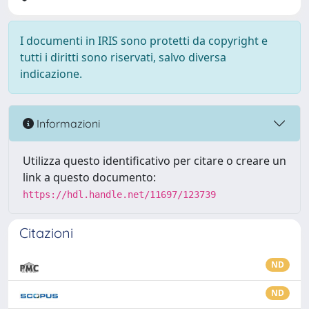
I documenti in IRIS sono protetti da copyright e
tutti i diritti sono riservati, salvo diversa
indicazione.
Informazioni
Utilizza questo identificativo per citare o creare un
link a questo documento:
https://hdl.handle.net/11697/123739
Citazioni
ND
ND