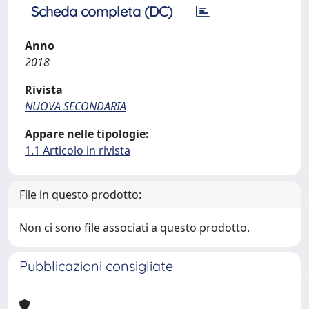
Scheda completa (DC)
Anno
2018
Rivista
NUOVA SECONDARIA
Appare nelle tipologie:
1.1 Articolo in rivista
File in questo prodotto:
Non ci sono file associati a questo prodotto.
Pubblicazioni consigliate