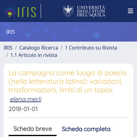
IRIS
IRIS
Catalogo Ricerca
1 Contributo su Rivista
1.1 Articolo in rivista
La campagna come luogo di poesia
(nella letteratura latina): variazioni,
trasformazioni, limiti di un topos
elena merli
2018-01-01
Scheda breve
Scheda completa