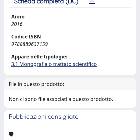
Scheda completa (DC)
Anno
2016
Codice ISBN
9788889637159
Appare nelle tipologie:
3.1 Monografia o trattato scientifico
File in questo prodotto:
Non ci sono file associati a questo prodotto.
Pubblicazioni consigliate