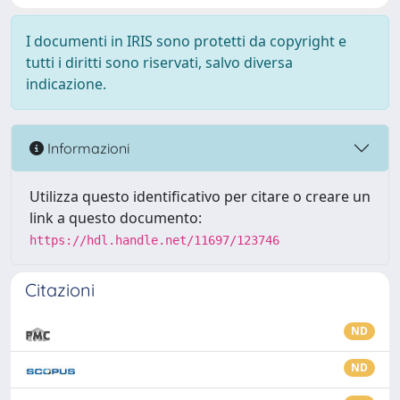
I documenti in IRIS sono protetti da copyright e
tutti i diritti sono riservati, salvo diversa
indicazione.
Informazioni
Utilizza questo identificativo per citare o creare un
link a questo documento:
https://hdl.handle.net/11697/123746
Citazioni
ND
ND