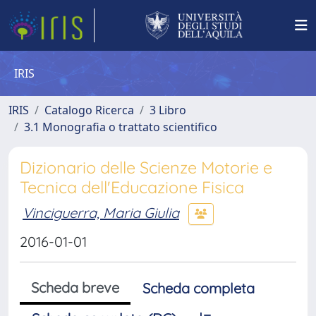
IRIS
IRIS
Catalogo Ricerca
3 Libro
3.1 Monografia o trattato scientifico
Dizionario delle Scienze Motorie e
Tecnica dell'Educazione Fisica
Vinciguerra, Maria Giulia
2016-01-01
Scheda breve
Scheda completa