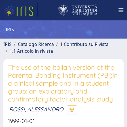
IRIS
IRIS
Catalogo Ricerca
1 Contributo su Rivista
1.1 Articolo in rivista
The use of the Italian version of the
Parental Bonding Instrument (PBI)in
a clinical sample and in a student
group: an exploratory and
confirmatory factor analysis study
ROSSI, ALESSANDRO
1999-01-01