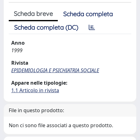
Scheda breve
Scheda completa
Scheda completa (DC)
Anno
1999
Rivista
EPIDEMIOLOGIA E PSICHIATRIA SOCIALE
Appare nelle tipologie:
1.1 Articolo in rivista
File in questo prodotto:
Non ci sono file associati a questo prodotto.