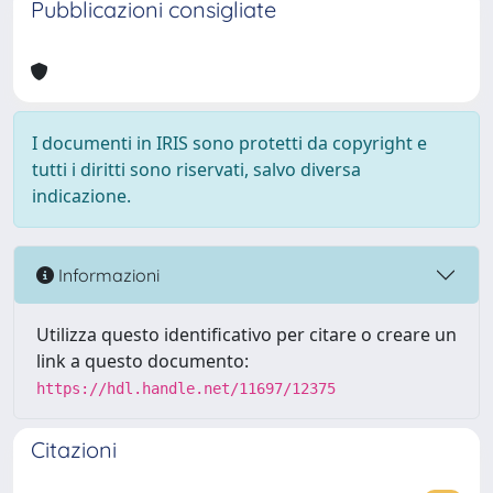
Pubblicazioni consigliate
I documenti in IRIS sono protetti da copyright e
tutti i diritti sono riservati, salvo diversa
indicazione.
Informazioni
Utilizza questo identificativo per citare o creare un
link a questo documento:
https://hdl.handle.net/11697/12375
Citazioni