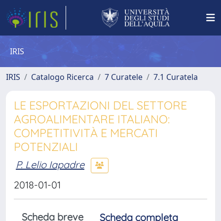
IRIS
IRIS
Catalogo Ricerca
7 Curatele
7.1 Curatela
LE ESPORTAZIONI DEL SETTORE
AGROALIMENTARE ITALIANO:
COMPETITIVITÀ E MERCATI
POTENZIALI
P. Lelio Iapadre
2018-01-01
Scheda breve
Scheda completa