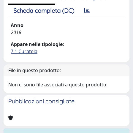
Scheda completa (DC)
Anno
2018
Appare nelle tipologie:
7.1 Curatela
File in questo prodotto:
Non ci sono file associati a questo prodotto.
Pubblicazioni consigliate