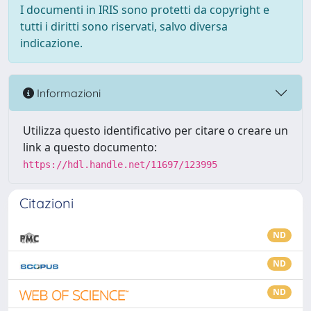
I documenti in IRIS sono protetti da copyright e
tutti i diritti sono riservati, salvo diversa
indicazione.
Informazioni
Utilizza questo identificativo per citare o creare un
link a questo documento:
https://hdl.handle.net/11697/123995
Citazioni
ND
ND
ND