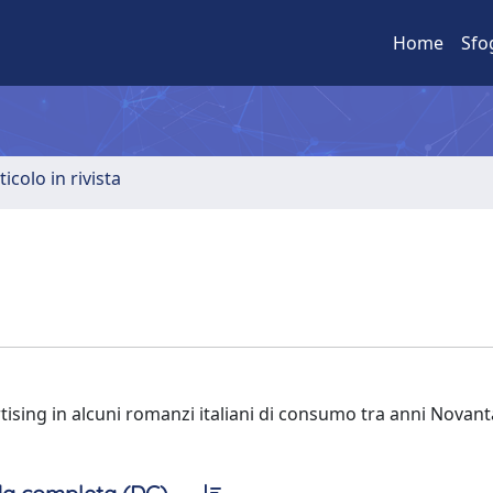
Home
Sfo
ticolo in rivista
tising in alcuni romanzi italiani di consumo tra anni Novant