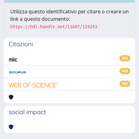
Utilizza questo identificativo per citare o creare un
link a questo documento:
https://hdl.handle.net/11697/124243
Citazioni
ND
ND
ND
social impact