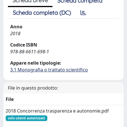
Scheda breve
Scheda completa
Scheda completa (DC)
Anno
2018
Codice ISBN
978-88-6611-698-1
Appare nelle tipologie:
3.1 Monografia o trattato scientifico
File in questo prodotto:
File
2018 Concorrenza trasparenza e autonomie.pdf
solo utenti autorizzati