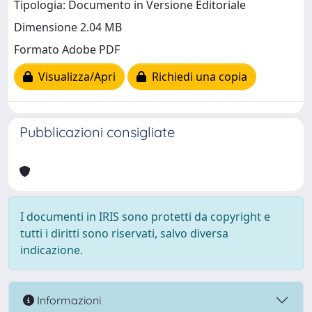
Tipologia: Documento in Versione Editoriale
Dimensione 2.04 MB
Formato Adobe PDF
Visualizza/Apri
Richiedi una copia
Pubblicazioni consigliate
I documenti in IRIS sono protetti da copyright e
tutti i diritti sono riservati, salvo diversa
indicazione.
Informazioni