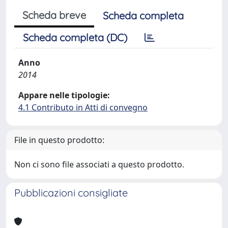
Scheda breve
Scheda completa
Scheda completa (DC)
Anno
2014
Appare nelle tipologie:
4.1 Contributo in Atti di convegno
File in questo prodotto:
Non ci sono file associati a questo prodotto.
Pubblicazioni consigliate