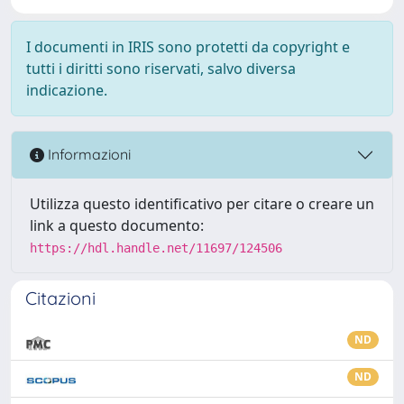
I documenti in IRIS sono protetti da copyright e
tutti i diritti sono riservati, salvo diversa
indicazione.
Informazioni
Utilizza questo identificativo per citare o creare un
link a questo documento:
https://hdl.handle.net/11697/124506
Citazioni
ND
ND