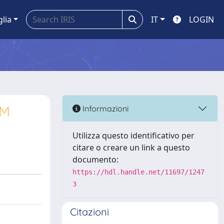
glia
IT
LOGIN
EM
Informazioni
Utilizza questo identificativo per
citare o creare un link a questo
documento:
https://hdl.handle.net/11697/1247
3
Citazioni