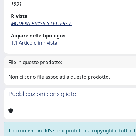
1991
Rivista
MODERN PHYSICS LETTERS A
Appare nelle tipologie:
1.1 Articolo in rivista
File in questo prodotto:
Non ci sono file associati a questo prodotto.
Pubblicazioni consigliate
I documenti in IRIS sono protetti da copyright e tutti i di