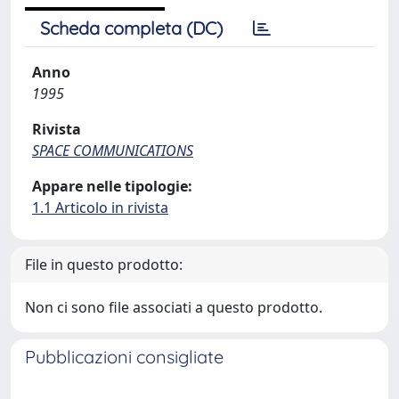
Scheda completa (DC)
Anno
1995
Rivista
SPACE COMMUNICATIONS
Appare nelle tipologie:
1.1 Articolo in rivista
File in questo prodotto:
Non ci sono file associati a questo prodotto.
Pubblicazioni consigliate