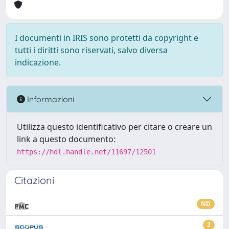
I documenti in IRIS sono protetti da copyright e
tutti i diritti sono riservati, salvo diversa
indicazione.
Informazioni
Utilizza questo identificativo per citare o creare un
link a questo documento:
https://hdl.handle.net/11697/12501
Citazioni
ND
2