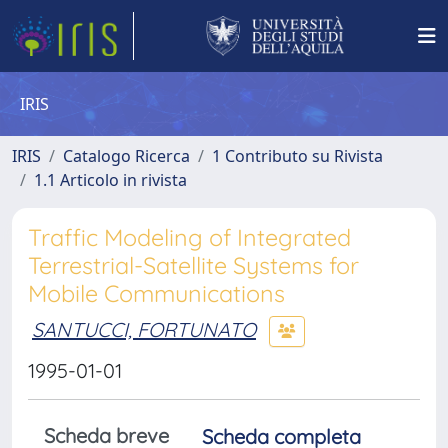
IRIS
IRIS
Catalogo Ricerca
1 Contributo su Rivista
1.1 Articolo in rivista
Traffic Modeling of Integrated
Terrestrial-Satellite Systems for
Mobile Communications
SANTUCCI, FORTUNATO
1995-01-01
Scheda breve
Scheda completa