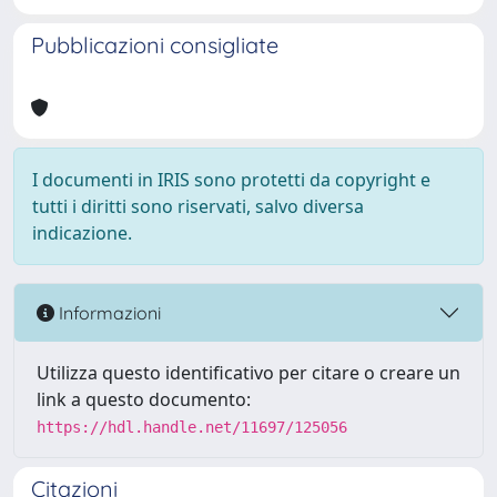
Pubblicazioni consigliate
I documenti in IRIS sono protetti da copyright e
tutti i diritti sono riservati, salvo diversa
indicazione.
Informazioni
Utilizza questo identificativo per citare o creare un
link a questo documento:
https://hdl.handle.net/11697/125056
Citazioni