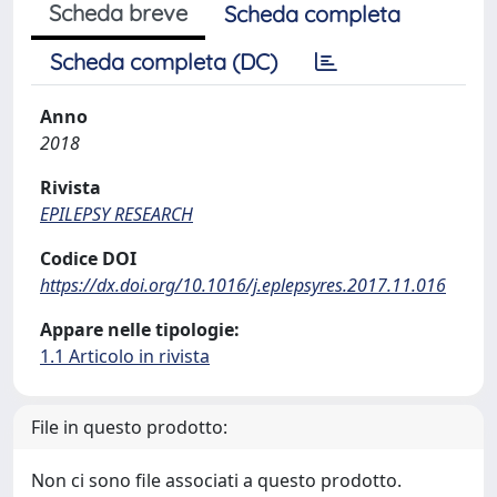
Scheda breve
Scheda completa
Scheda completa (DC)
Anno
2018
Rivista
EPILEPSY RESEARCH
Codice DOI
https://dx.doi.org/10.1016/j.eplepsyres.2017.11.016
Appare nelle tipologie:
1.1 Articolo in rivista
File in questo prodotto:
Non ci sono file associati a questo prodotto.