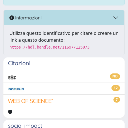
Informazioni
Utilizza questo identificativo per citare o creare un
link a questo documento:
https://hdl.handle.net/11697/125073
Citazioni
ND
12
7
social impact