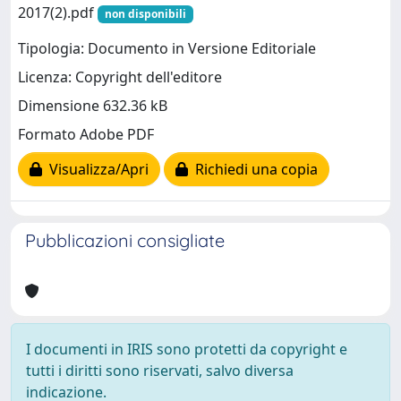
2017(2).pdf
non disponibili
Tipologia: Documento in Versione Editoriale
Licenza: Copyright dell'editore
Dimensione 632.36 kB
Formato Adobe PDF
Visualizza/Apri
Richiedi una copia
Pubblicazioni consigliate
I documenti in IRIS sono protetti da copyright e
tutti i diritti sono riservati, salvo diversa
indicazione.