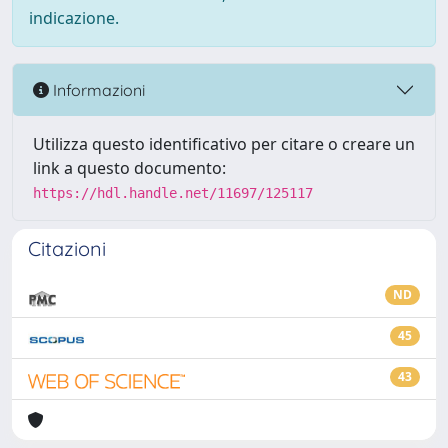
indicazione.
Informazioni
Utilizza questo identificativo per citare o creare un
link a questo documento:
https://hdl.handle.net/11697/125117
Citazioni
ND
45
43