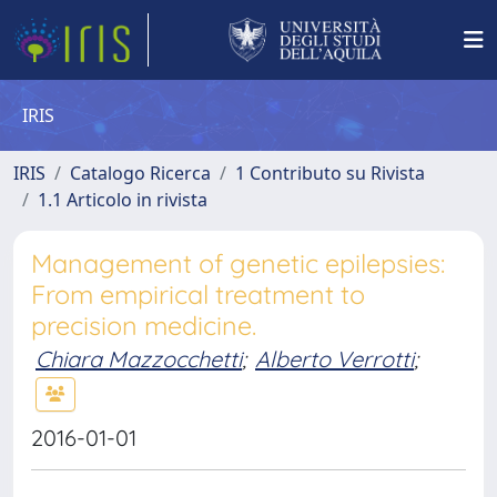
IRIS
IRIS
Catalogo Ricerca
1 Contributo su Rivista
1.1 Articolo in rivista
Management of genetic epilepsies:
From empirical treatment to
precision medicine.
Chiara Mazzocchetti
;
Alberto Verrotti
;
2016-01-01