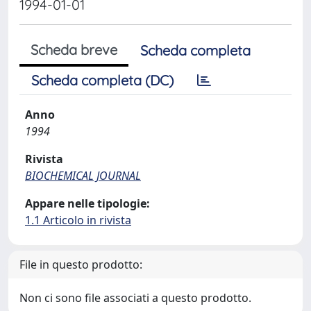
1994-01-01
Scheda breve
Scheda completa
Scheda completa (DC)
Anno
1994
Rivista
BIOCHEMICAL JOURNAL
Appare nelle tipologie:
1.1 Articolo in rivista
File in questo prodotto:
Non ci sono file associati a questo prodotto.