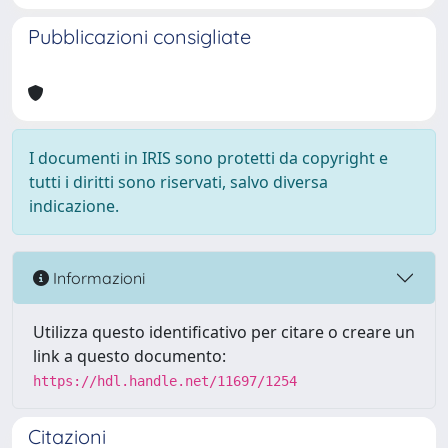
Pubblicazioni consigliate
I documenti in IRIS sono protetti da copyright e
tutti i diritti sono riservati, salvo diversa
indicazione.
Informazioni
Utilizza questo identificativo per citare o creare un
link a questo documento:
https://hdl.handle.net/11697/1254
Citazioni